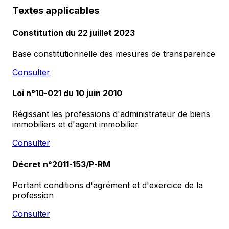
Textes applicables
Constitution du 22 juillet 2023
Base constitutionnelle des mesures de transparence
Consulter
Loi n°10-021 du 10 juin 2010
Régissant les professions d'administrateur de biens
immobiliers et d'agent immobilier
Consulter
Décret n°2011-153/P-RM
Portant conditions d'agrément et d'exercice de la
profession
Consulter