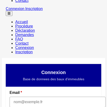
Contact
Connexion
Inscription
Accueil
Procédure
Déclaration
Demandes
FAQ
Contact
Connexion
Inscription
Connexion
Base de donnees des baux d'immeubles
Email