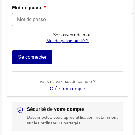
Mot de passe
Se souvenir de moi
Mot de passe oublié ?
Se connecter
Vous n'avez pas de compte ?
Créer un compte
Sécurité de votre compte
Déconnectez-vous après utilisation, notamment
sur les ordinateurs partagés.